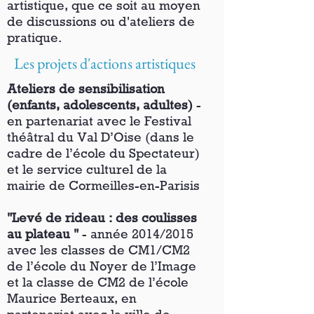
artistique, que ce soit au moyen
de discussions ou d'ateliers de
pratique.
Les projets d'actions artistiques
Ateliers de sensibilisation
(enfants, adolescents, adultes)
-
en partenariat avec le Festival
théâtral du Val D’Oise (dans le
cadre de l’école du Spectateur)
et le service culturel de la
mairie de Cormeilles-en-Parisis
"Levé de rideau : des coulisses
au plateau "
- année 2014/2015
avec les classes de CM1/CM2
de l’école du Noyer de l’Image
et la classe de CM2 de l’école
Maurice Berteaux, en