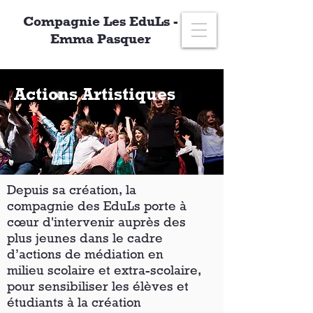
Compagnie Les EduLs -
Emma Pasquer
Actions Artistiques
Depuis sa création, la
compagnie des EduLs porte à
cœur d'intervenir auprès des
plus jeunes dans le cadre
d’actions de médiation en
milieu scolaire et extra-scolaire,
pour sensibiliser les élèves et
étudiants à la création