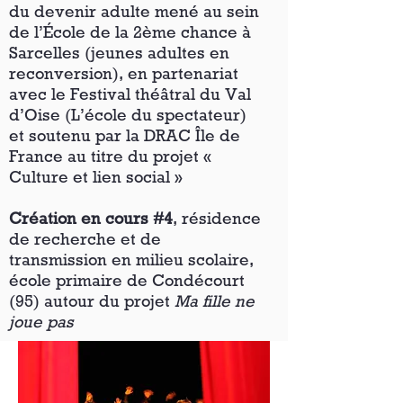
du devenir adulte mené au sein
de l’École de la 2ème chance à
Sarcelles (jeunes adultes en
reconversion), en partenariat
avec le Festival théâtral du Val
d’Oise (L’école du spectateur)
et soutenu par la DRAC Île de
France au titre du projet «
Culture et lien social »
Création en cours #4
, résidence
de recherche et de
transmission en milieu scolaire,
école primaire de Condécourt
(95) autour du projet
Ma fille ne
joue pas