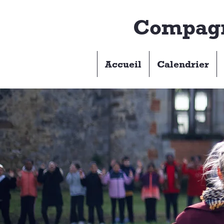
Compagn
Accueil
Calendrier