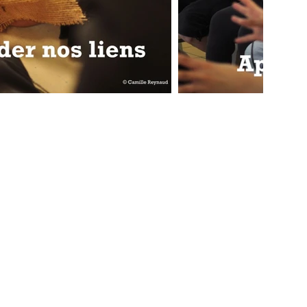
Instagram